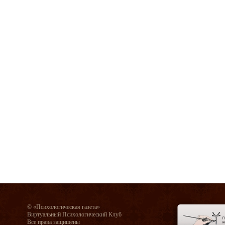
© «Психологическая газета»
Виртуальный Психологический Клуб
Все права защищены