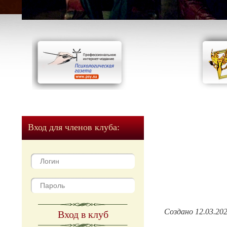
Вход для членов клуба:
Создано 12.03.20
Вход в клуб