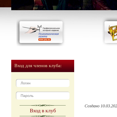
Вход для членов клуба:
Создано 10.03.20
Вход в клуб