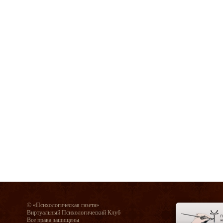
© «Психологическая газета»
Виртуальный Психологический Клуб
Все права защищены