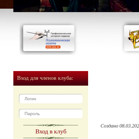
Вход для членов клуба:
Создано 08.03.20
Вход в клуб