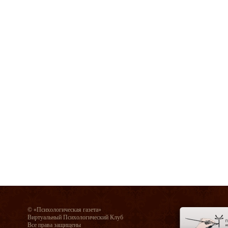
© «Психологическая газета»
Виртуальный Психологический Клуб
Все права защищены