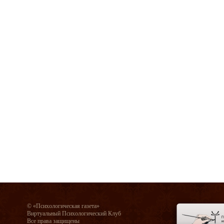
© «Психологическая газета»
Виртуальный Психологический Клуб
Все права защищены