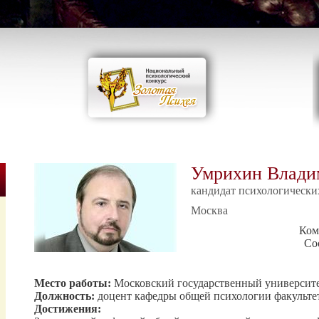
Умрихин Влади
кандидат психологически
Москва
Ком
Со
Место работы:
Московский государственный университе
Должность:
доцент кафедры общей психологии факульте
Достижения: