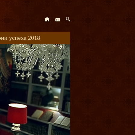
ии успеха 2018