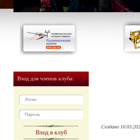
Вход для членов клуба:
Создано 10.03.20
Вход в клуб