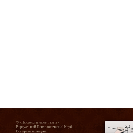
© «Психологическая газета»
Виртуальный Психологический Клуб
Все права защищены