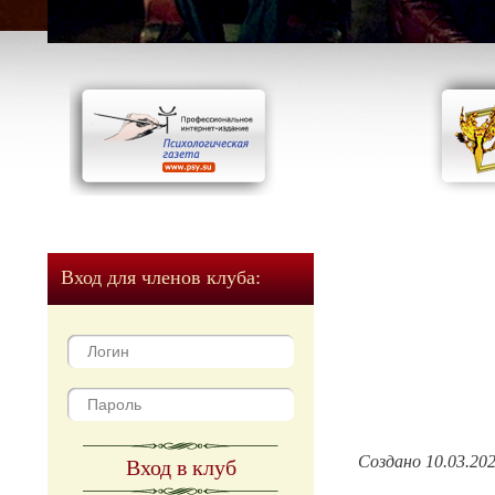
Вход для членов клуба:
Создано 10.03.20
Вход в клуб