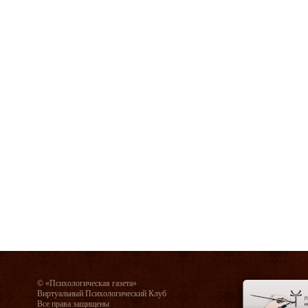
© «Психологическая газета»
Виртуальный Психологический Клуб
Все права защищены