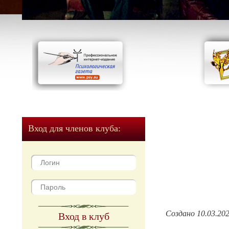
Вход для членов клуба:
Создано 10.03.20
Вход в клуб