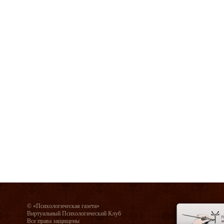
© «Психологическая газета»
Виртуальный Психологический Клуб
Все права защищены