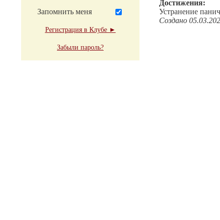
Достижения:
Запомнить меня
Устранение панич
Создано 05.03.20
Регистрация в Клубе ►
Забыли пароль?