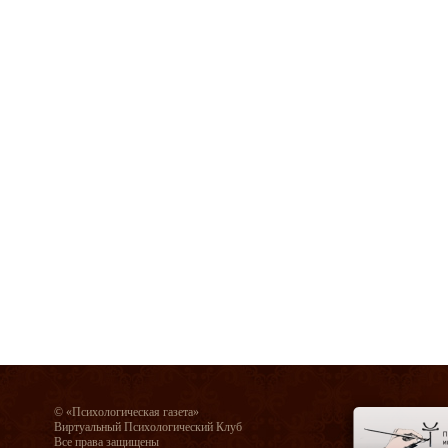
© «Психологическая газета»
Виртуальный Психологический Клуб
Все права защищены