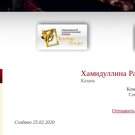
Хамидуллина Р
Казань
Ком
Со
Отправить
Создано 25.02.2020