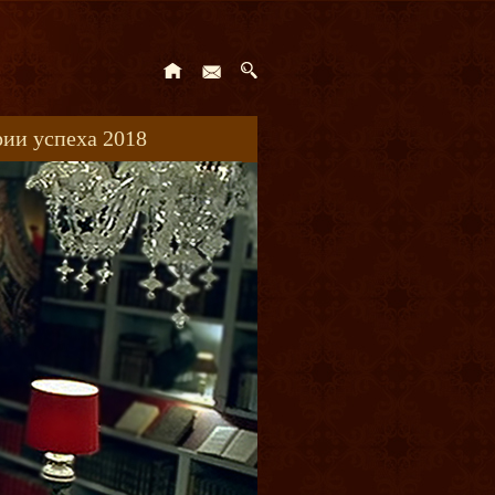
ии успеха 2018