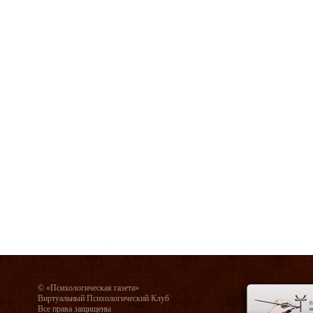
© «Психологическая газета»
Виртуальный Психологический Клуб
Все права защищены