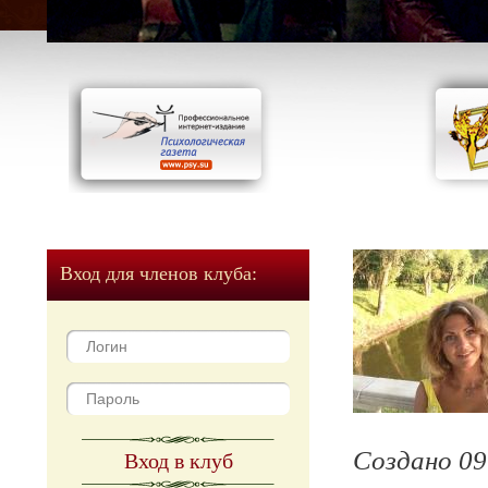
Вход для членов клуба:
Создано 09
Вход в клуб