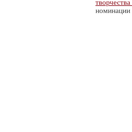
творчества
номинации 