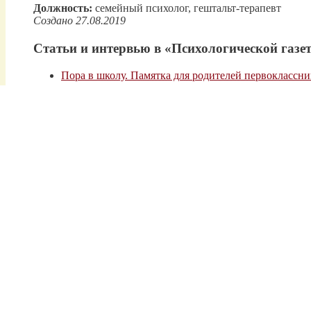
Должность:
семейный психолог, гештальт-терапевт
Создано 27.08.2019
Статьи и интервью в «Психологической газет
Пора в школу. Памятка для родителей первоклассни