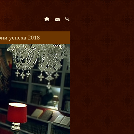
ии успеха 2018