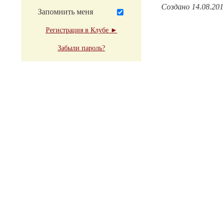
Создано 14.08.20
Запомнить меня
Регистрация в Клубе ►
Забыли пароль?