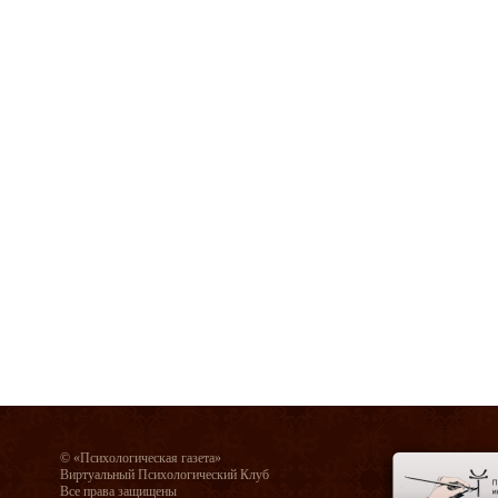
© «Психологическая газета»
Виртуальный Психологический Клуб
Все права защищены