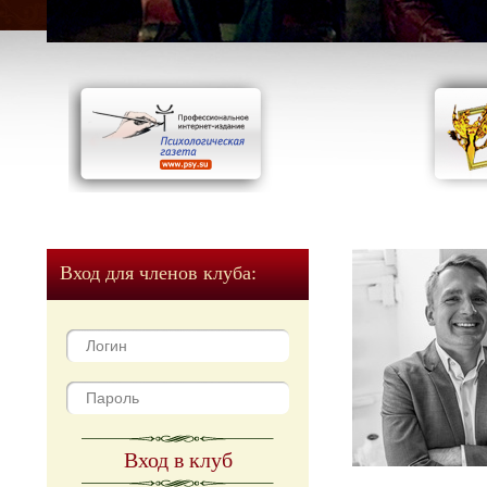
Вход для членов клуба:
Вход в клуб