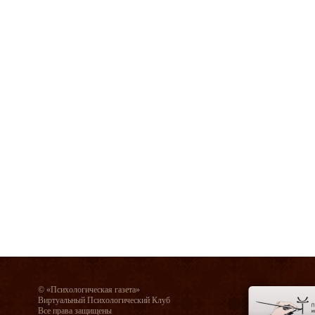
© «Психологическая газета»
Виртуальный Психологический Клуб
Все права защищены