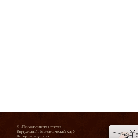
© «Психологическая газета»
Виртуальный Психологический Клуб
Все права защищены