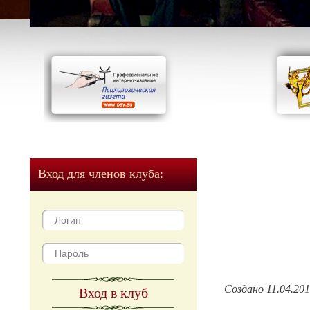
Вход для членов клуба:
Создано 11.04.20
Вход в клуб