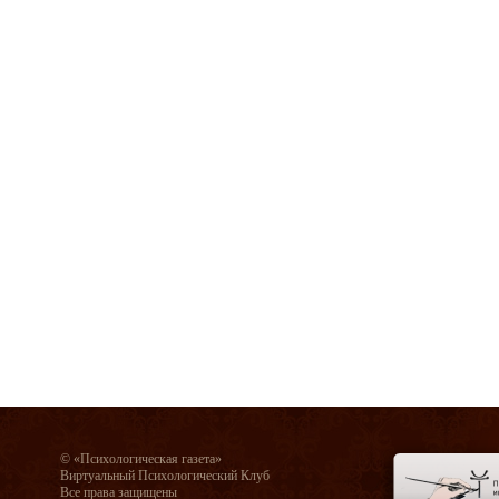
© «Психологическая газета»
Виртуальный Психологический Клуб
Все права защищены