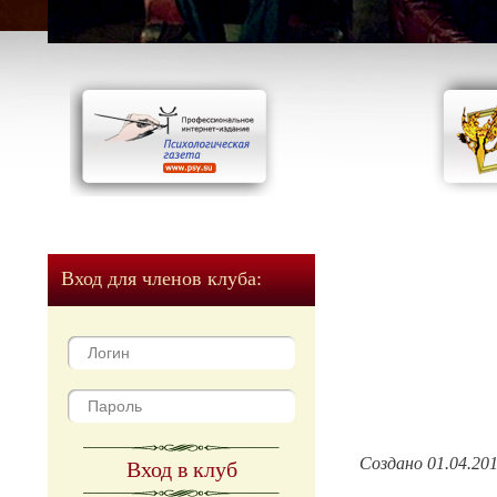
Вход для членов клуба:
Создано 01.04.20
Вход в клуб