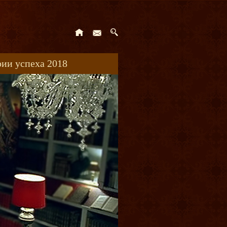
ии успеха 2018