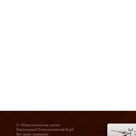
© «Психологическая газета»
Виртуальный Психологический Клуб
Все права защищены