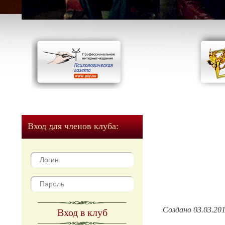
Вход для членов клуба:
Создано 03.03.20
Вход в клуб