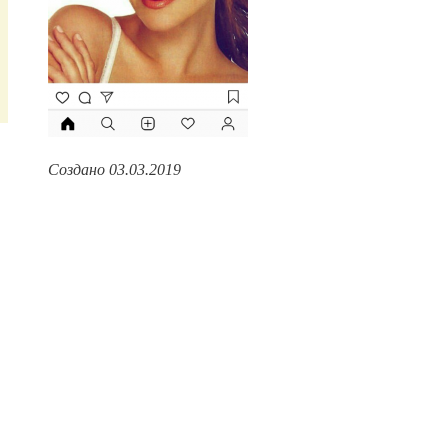
Создано 03.03.2019