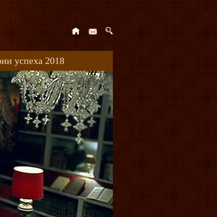
ии успеха 2018