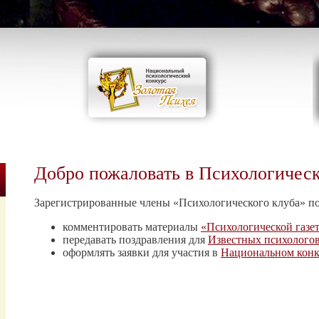
Добро пожаловать в Психологичес
Зарегистрированные члены «Психологического клуба» п
комментировать материалы
«Психологической газе
передавать поздравления для
Известных психолого
оформлять заявки для участия в
Национальном конк