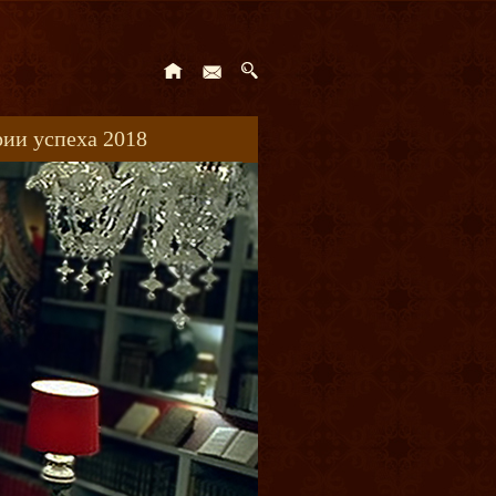
ии успеха 2018