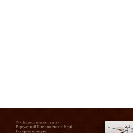
© «Психологическая газета»
Виртуальный Психологический Клуб
Все права защищены