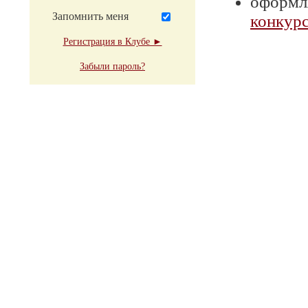
оформля
Запомнить меня
конкурс
Регистрация в Клубе ►
Забыли пароль?