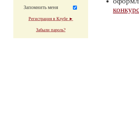
оформля
Запомнить меня
конкурс
Регистрация в Клубе ►
Забыли пароль?