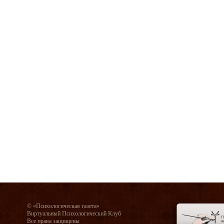
© «Психологическая газета»
Виртуальный Психологический Клуб
Все права защищены