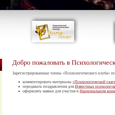
Добро пожаловать в Психологичес
Зарегистрированные члены «Психологического клуба» п
комментировать материалы
«Психологической газе
передавать поздравления для
Известных психолого
оформлять заявки для участия в
Национальном конк