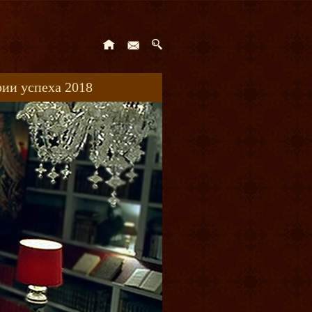
ии успеха 2018