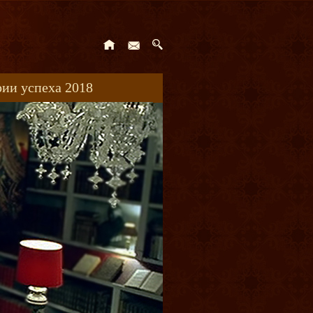
ии успеха 2018