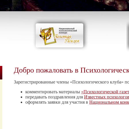
Добро пожаловать в Психологичес
Зарегистрированные члены «Психологического клуба» п
комментировать материалы
«Психологической газе
передавать поздравления для
Известных психолого
оформлять заявки для участия в
Национальном конк