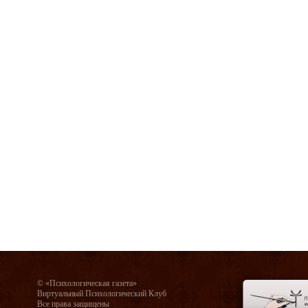
© «Психологическая газета»
Виртуальный Психологический Клуб
Все права защищены