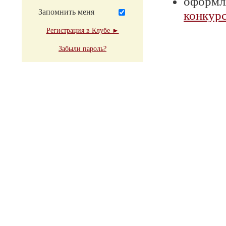
оформля
Запомнить меня
конкурс
Регистрация в Клубе ►
Забыли пароль?