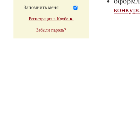
оформля
Запомнить меня
конкурс
Регистрация в Клубе ►
Забыли пароль?