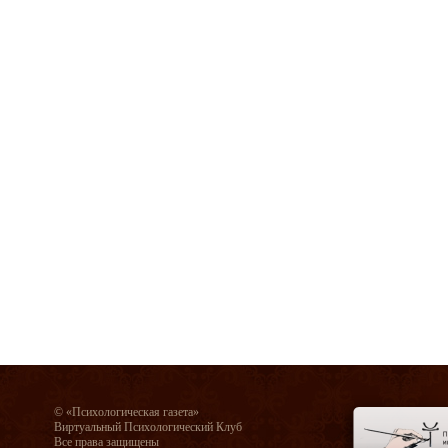
© «Психологическая газета»
Виртуальный Психологический Клуб
Все права защищены