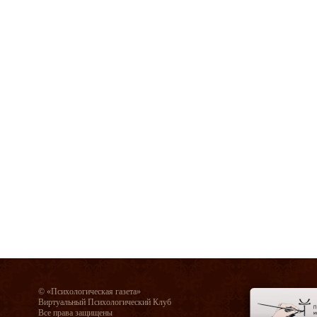
© «Психологическая газета»
Виртуальный Психологический Клуб
Все права защищены