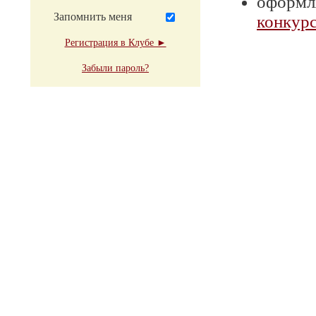
оформля
Запомнить меня
конкурс
Регистрация в Клубе ►
Забыли пароль?