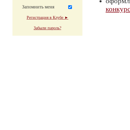
оформля
Запомнить меня
конкурс
Регистрация в Клубе ►
Забыли пароль?