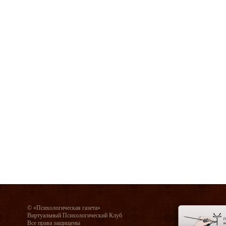
© «Психологическая газета»
Виртуальный Психологический Клуб
Все права защищены