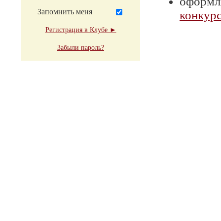
оформля
Запомнить меня
конкурс
Регистрация в Клубе ►
Забыли пароль?