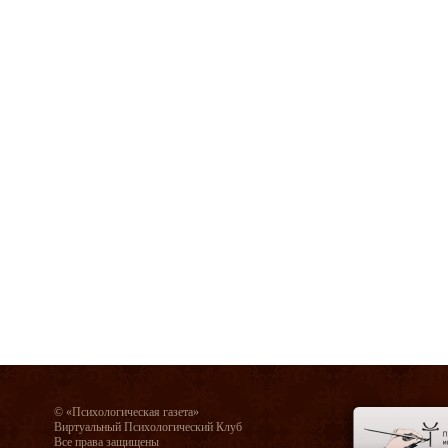
© «Психологическая газета»
Виртуальный Психологический Клуб
Все права защищены