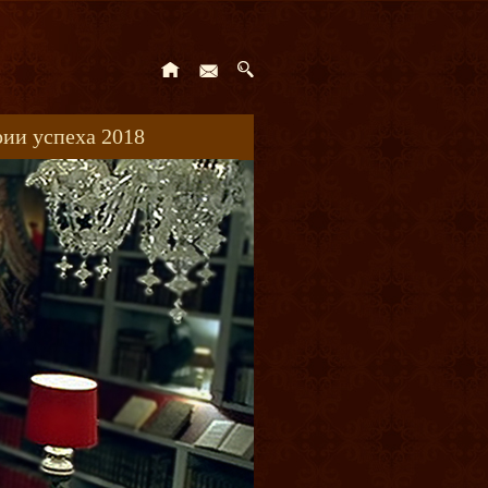
ии успеха 2018