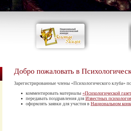
Добро пожаловать в Психологичес
Зарегистрированные члены «Психологического клуба» п
комментировать материалы
«Психологической газе
передавать поздравления для
Известных психолого
оформлять заявки для участия в
Национальном конк