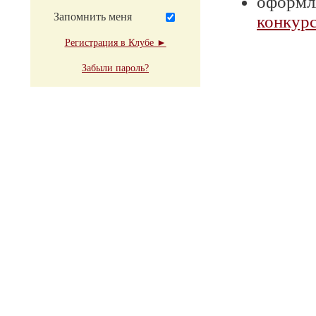
оформля
Запомнить меня
конкурс
Регистрация в Клубе ►
Забыли пароль?