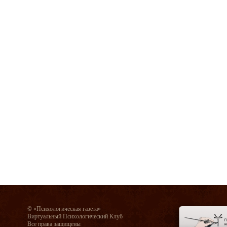
© «Психологическая газета»
Виртуальный Психологический Клуб
Все права защищены