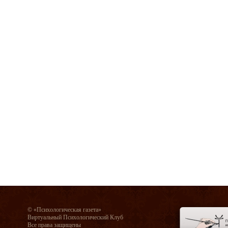
© «Психологическая газета»
Виртуальный Психологический Клуб
Все права защищены