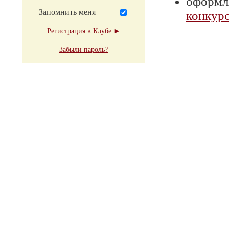
оформля
Запомнить меня
конкурс
Регистрация в Клубе ►
Забыли пароль?