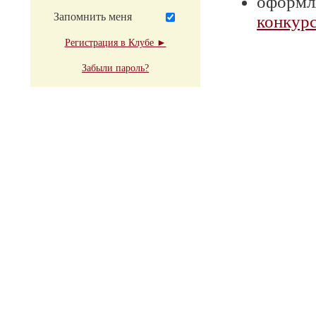
оформля
Запомнить меня
конкурс
Регистрация в Клубе ►
Забыли пароль?