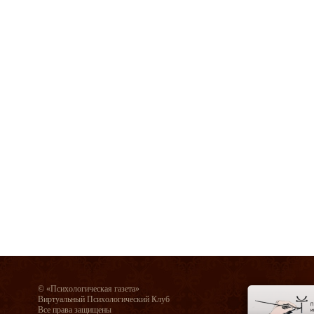
© «Психологическая газета»
Виртуальный Психологический Клуб
Все права защищены