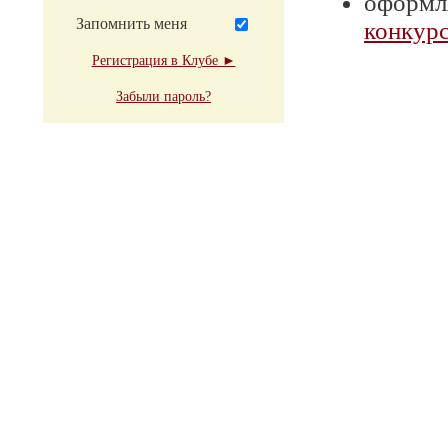
оформля
Запомнить меня
конкурс
Регистрация в Клубе ►
Забыли пароль?