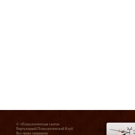
© «Психологическая газета»
Виртуальный Психологический Клуб
Все права защищены