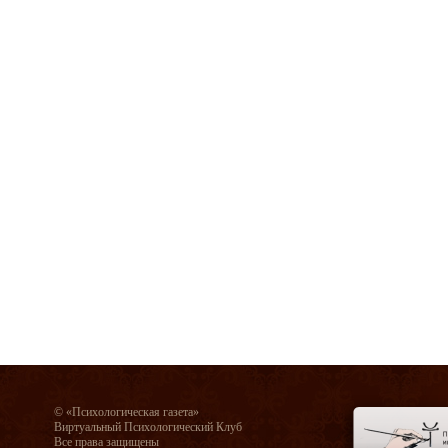
© «Психологическая газета»
Виртуальный Психологический Клуб
Все права защищены