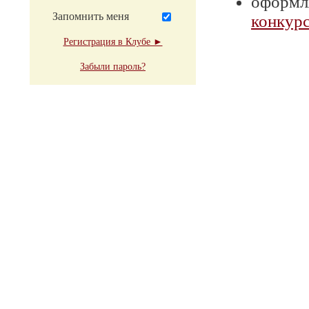
оформля
Запомнить меня
конкурс
Регистрация в Клубе ►
Забыли пароль?