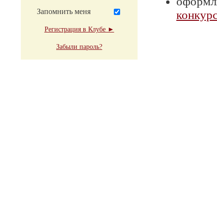
оформля
Запомнить меня
конкурс
Регистрация в Клубе ►
Забыли пароль?