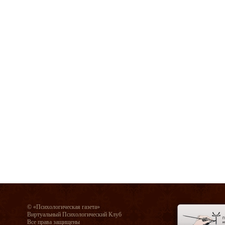
© «Психологическая газета»
Виртуальный Психологический Клуб
Все права защищены