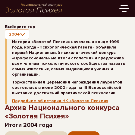
Выберите год
2004
История «Золотой Психеи» началась в конце 1999
года, когда «Психологическая газета» объявила
первый Национальный психологический конкурс
«Профессиональные итоги столетия» и предложила
всем членам психологического сообщества назвать
самых известных, самых выдающихся ученых и
организации.
Торжественная церемония награждения лауреатов
состоялась в июне 2000 года на III Всероссийской
выставке достижений практической психологии.
Подробнее об истории НК «Золотая Психея»
Архив Национального конкурса
«Золотая Психея»
Итоги 2004 года