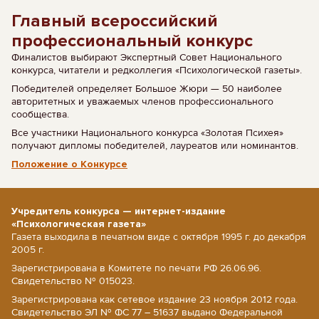
Главный всероссийский
профессиональный конкурс
Финалистов выбирают Экспертный Совет Национального
конкурса, читатели и редколлегия «Психологической газеты».
Победителей определяет Большое Жюри — 50 наиболее
авторитетных и уважаемых членов профессионального
сообщества.
Все участники Национального конкурса «Золотая Психея»
получают дипломы победителей, лауреатов или номинантов.
Положение о Конкурсе
Учредитель конкурса — интернет-издание
«Психологическая газета»
Газета выходила в печатном виде с октября 1995 г. до декабря
2005 г.
Зарегистрирована в Комитете по печати РФ 26.06.96.
Свидетельство № 015023.
Зарегистрирована как сетевое издание 23 ноября 2012 года.
Свидетельство ЭЛ № ФС 77 – 51637 выдано Федеральной