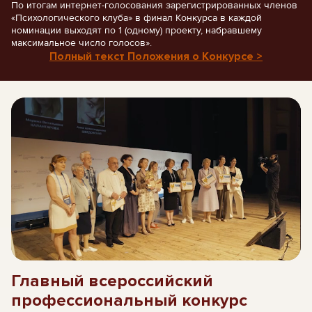
По итогам интернет-голосования зарегистрированных членов
«Психологического клуба» в финал Конкурса в каждой
номинации выходят по 1 (одному) проекту, набравшему
максимальное число голосов».
Полный текст Положения о Конкурсе >
Главный всероссийский
профессиональный конкурс