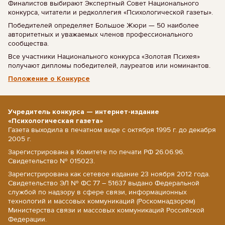
Финалистов выбирают Экспертный Совет Национального
конкурса, читатели и редколлегия «Психологической газеты».
Победителей определяет Большое Жюри — 50 наиболее
авторитетных и уважаемых членов профессионального
сообщества.
Все участники Национального конкурса «Золотая Психея»
получают дипломы победителей, лауреатов или номинантов.
Положение о Конкурсе
Учредитель конкурса — интернет-издание
«Психологическая газета»
Газета выходила в печатном виде с октября 1995 г. до декабря
2005 г.
Зарегистрирована в Комитете по печати РФ 26.06.96.
Свидетельство № 015023.
Зарегистрирована как сетевое издание 23 ноября 2012 года.
Свидетельство ЭЛ № ФС 77 – 51637 выдано Федеральной
службой по надзору в сфере связи, информационных
технологий и массовых коммуникаций (Роскомнадзором)
Министерства связи и массовых коммуникаций Российской
Федерации.