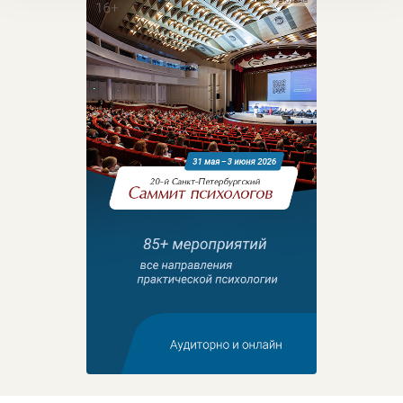
Реклама