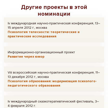
Другие проекты в этой
номинации
Iv международная научно-практическая конференция, 13–
15 апреля 2012 г., москва
Психология телесности: теоретические и
практические исследования
Информационно-организационный проект
Развитие через юмор
Viii всероссийская научно-практическая конференция, 11–
13 декабря 2012 г., москва
Психология образования: модернизация психолого-
педагогического образования
Iv международный сказкотерапевтический фестиваль, 3–
4 февраля 2012 г.