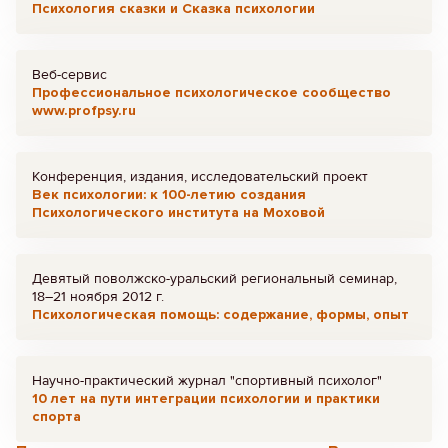
Психология сказки и Сказка психологии
Веб-сервис
Профессиональное психологическое сообщество
www.profpsy.ru
Конференция, издания, исследовательский проект
Век психологии: к 100-летию создания
Психологического института на Моховой
Девятый поволжско-уральский региональный семинар,
18–21 ноября 2012 г.
Психологическая помощь: содержание, формы, опыт
Научно-практический журнал "спортивный психолог"
10 лет на пути интеграции психологии и практики
спорта