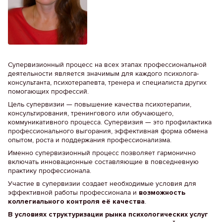
Супервизионный процесс на всех этапах профессиональной
деятельности является значимым для каждого психолога-
консультанта, психотерапевта, тренера и специалиста других
помогающих профессий.
Цель супервизии — повышение качества психотерапии,
консультирования, тренингового или обучающего,
коммуникативного процесса. Супервизия — это профилактика
профессионального выгорания, эффективная форма обмена
опытом, роста и поддержания профессионализма.
Именно супервизионный процесс позволяет гармонично
включать инновационные составляющие в повседневную
практику профессионала.
Участие в супервизии создает необходимые условия для
эффективной работы профессионала и
возможность
коллегиального контроля её качества
.
В условиях структуризации рынка психологических услуг