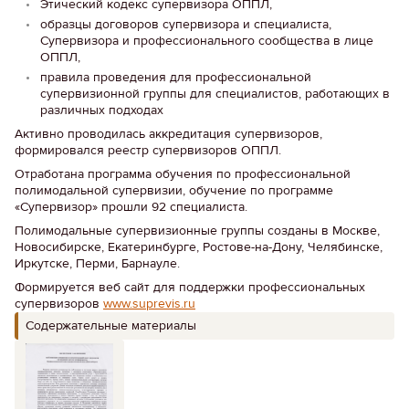
Этический кодекс супервизора ОППЛ,
образцы договоров супервизора и специалиста,
Супервизора и профессионального сообщества в лице
ОППЛ,
правила проведения для профессиональной
супервизионной группы для специалистов, работающих в
различных подходах
Активно проводилась аккредитация супервизоров,
формировался реестр супервизоров ОППЛ.
Отработана программа обучения по профессиональной
полимодальной супервизии, обучение по программе
«Супервизор» прошли 92 специалиста.
Полимодальные супервизионные группы созданы в Москве,
Новосибирске, Екатеринбурге, Ростове-на-Дону, Челябинске,
Иркутске, Перми, Барнауле.
Формируется веб сайт для поддержки профессиональных
супервизоров
www.suprevis.ru
Содержательные материалы