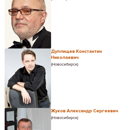
Дуплищев Константин
Николаевич
(Новосибирск)
Жуков Александр Сергеевич
(Новосибирск)