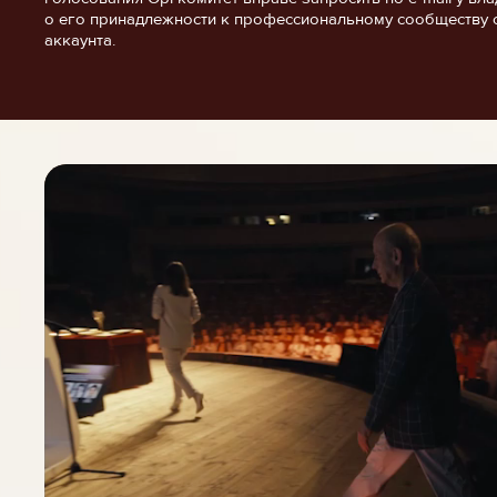
о его принадлежности к профессиональному сообществу 
аккаунта.