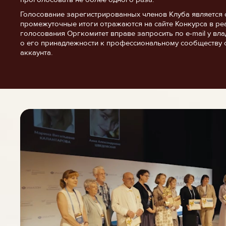
Голосование зарегистрированных членов Клуба является 
промежуточные итоги отражаются на сайте Конкурса в ре
голосования Оргкомитет вправе запросить по e-mail у в
о его принадлежности к профессиональному сообществу 
аккаунта.