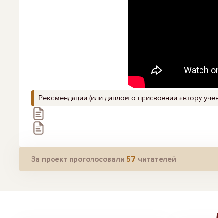
Рекомендации (или диплом о присвоении автору учен
За проект проголосовали
57
читателей