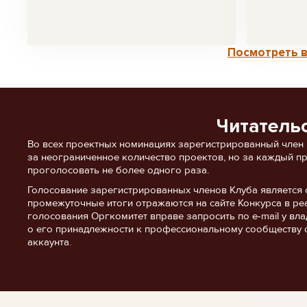
Посмотреть в
Читатель
Во всех проектных номинациях зарегистрированный член
за неограниченное количество проектов, но за каждый п
проголосовать не более одного раза.
Голосование зарегистрированных членов Клуба является 
промежуточные итоги отражаются на сайте Конкурса в ре
голосования Оргкомитет вправе запросить по e-mail у в
о его принадлежности к профессиональному сообществу 
аккаунта.