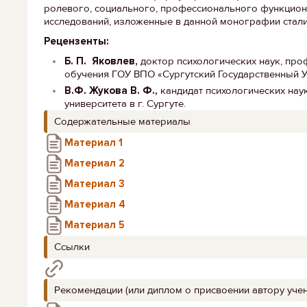
ролевого, социального, профессионального функцион
исследований, изложенные в данной монографии стал
Рецензенты:
Б. П. Яковлев
,
доктор психологических наук, про
обучения ГОУ ВПО «Сургутский Государственный У
В.Ф. Жукова В. Ф.,
кандидат психологических нау
университета в г. Сургуте.
Содержательные материалы
Материал 1
Материал 2
Материал 3
Материал 4
Материал 5
Ссылки
Рекомендации (или диплом о присвоении автору учен