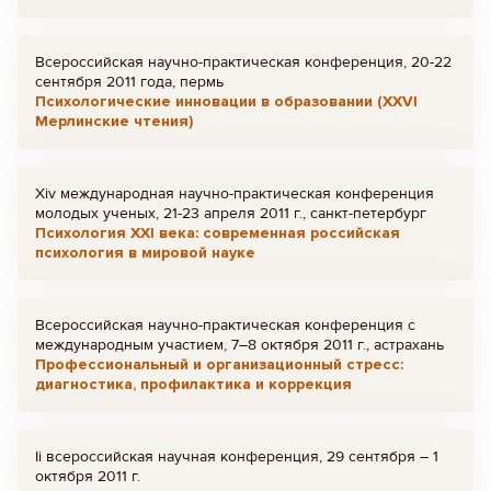
Всероссийская научно-практическая конференция, 20-22
сентября 2011 года, пермь
Психологические инновации в образовании (XXVI
Мерлинские чтения)
Xiv международная научно-практическая конференция
молодых ученых, 21-23 апреля 2011 г., санкт-петербург
Психология XXI века: современная российская
психология в мировой науке
Всероссийская научно-практическая конференция с
международным участием, 7–8 октября 2011 г., астрахань
Профессиональный и организационный стресс:
диагностика, профилактика и коррекция
Ii всероссийская научная конференция, 29 сентября – 1
октября 2011 г.