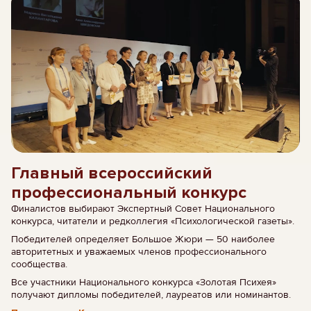
Главный всероссийский
профессиональный конкурс
Финалистов выбирают Экспертный Совет Национального
конкурса, читатели и редколлегия «Психологической газеты».
Победителей определяет Большое Жюри — 50 наиболее
авторитетных и уважаемых членов профессионального
сообщества.
Все участники Национального конкурса «Золотая Психея»
получают дипломы победителей, лауреатов или номинантов.