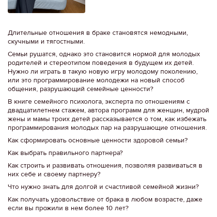
Длительные отношения в браке становятся немодными,
скучными и тягостными.
Семьи рушатся, однако это становится нормой для молодых
родителей и стереотипом поведения в будущем их детей.
Нужно ли играть в такую новую игру молодому поколению,
или это программирование молодежи на новый способ
общения, разрушающий семейные ценности?
В книге семейного психолога, эксперта по отношениям с
двадцатилетнем стажем, автора программ для женщин, мудрой
жены и мамы троих детей рассказывается о том, как избежать
программирования молодых пар на разрушающие отношения.
Как сформировать основные ценности здоровой семьи?
Как выбрать правильного партнера?
Как строить и развивать отношения, позволяя развиваться в
них себе и своему партнеру?
Что нужно знать для долгой и счастливой семейной жизни?
Как получать удовольствие от брака в любом возрасте, даже
если вы прожили в нем более 10 лет?