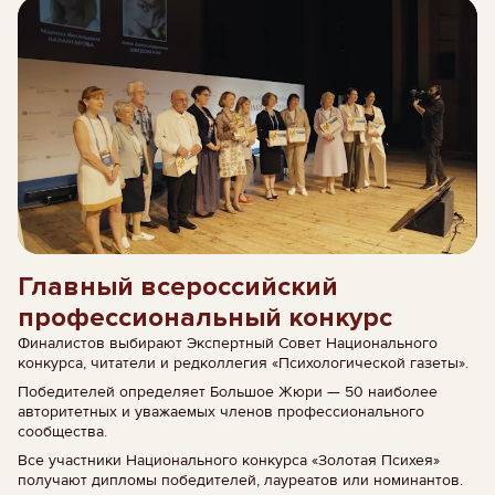
Главный всероссийский
профессиональный конкурс
Финалистов выбирают Экспертный Совет Национального
конкурса, читатели и редколлегия «Психологической газеты».
Победителей определяет Большое Жюри — 50 наиболее
авторитетных и уважаемых членов профессионального
сообщества.
Все участники Национального конкурса «Золотая Психея»
получают дипломы победителей, лауреатов или номинантов.