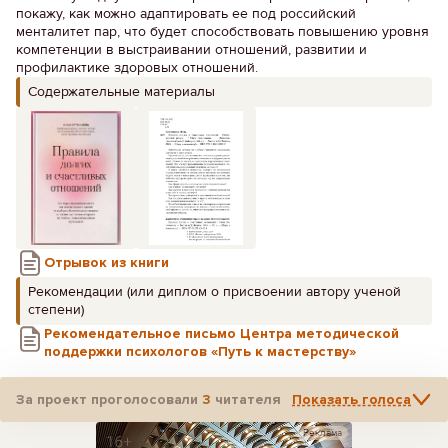
покажу, как можно адаптировать ее под российский
менталитет пар, что будет способствовать повышению уровня
компетенции в выстраивании отношений, развитии и
профилактике здоровых отношений.
Содержательные материалы
Отрывок из книги
Рекомендации (или диплом о присвоении автору ученой
степени)
Рекомендательное письмо Центра методической
поддержки психологов «Путь к мастерству»
За проект проголосовали
3
читателя
Показать голоса
Реклама