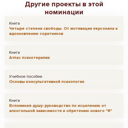
Другие проекты в этой
номинации
Книга
Четыре степени свободы. От мотивации персонала к
вдохновлению соратников
Книга
Атлас психотерапии
Учебное пособие
Основы консультативной психологии
Книга
Вспоминая душу: руководство по исцелению от
алкогольной зависимости и обретению нового "Я"