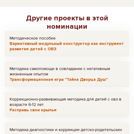
Другие проекты в этой
номинации
Методическое пособие
Вариативный модульный конструктор как инструмент
развития детей с ОВЗ
Методика самопомощи в совладании с негативным
жизненным опытом
Трансформационная игра "Тайна Дворца Душ"
Коррекционно-развивающая методика для детей с овз в
возрасте 6-12 лет
Расправь свои крылья
Методика диагностики и коррекции детско-родительских