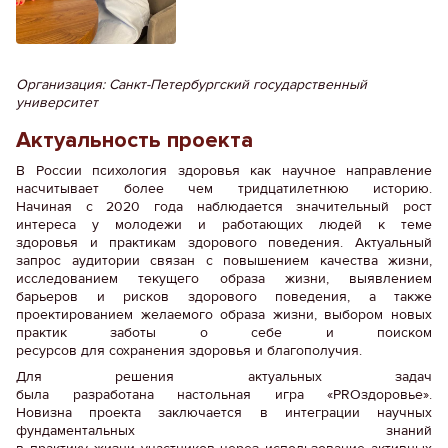
Организация: Санкт-Петербургский государственный
университет
Актуальность проекта
В России психология здоровья как научное направление
насчитывает более чем тридцатилетнюю историю.
Начиная с 2020 года наблюдается значительный рост
интереса у молодежи и работающих людей к теме
здоровья и практикам здорового поведения. Актуальный
запрос аудитории связан с повышением качества жизни,
исследованием текущего образа жизни, выявлением
барьеров и рисков здорового поведения, а также
проектированием желаемого образа жизни, выбором новых
практик заботы о себе и поиском
ресурсов для сохранения здоровья и благополучия.
Для решения актуальных задач
была разработана настольная игра «PROздоровье».
Новизна проекта заключается в интеграции научных
фундаментальных знаний