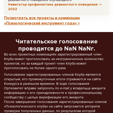
Навигатор профилактики девиантного поведения —
2022
Посмотреть все проекты в номинации
«Психологический инструмент года» >
Читательское голосование
проводится до NaN NaNг.
Во всех проектных номинациях зарегистрированный член
Клуба может проголосовать за неограниченное количество
проектов, но за каждый проект член Клуба может
проголосовать не более одного раза.
Голосование зарегистрированных членов Клуба является
открытым, его промежуточные итоги отражаются на сайте
Конкурса в реальном времени. В ходе голосования
Оргкомитет вправе запросить по e-mail у владельца аккаунта
информацию о его принадлежности к профессиональному
сообществу с целью верификации его аккаунта.
После завершения голосования зарегистрированных членов
«Психологического клуба» на сайте запускается алгоритм
проверки полученных данных, по результатам которой