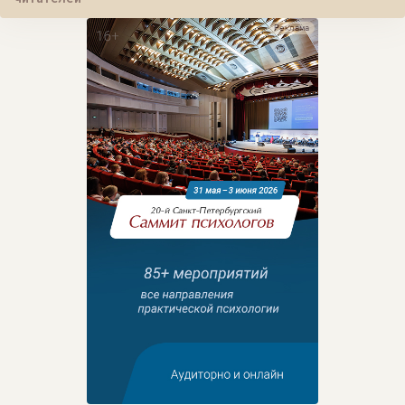
Реклама