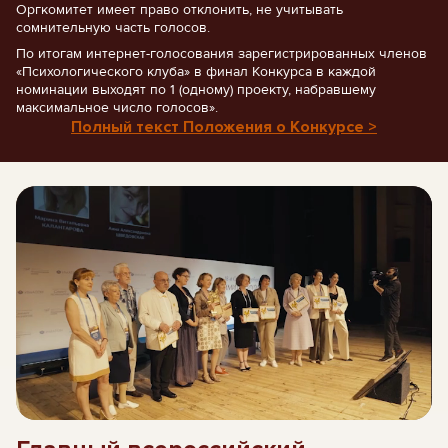
Оргкомитет имеет право отклонить, не учитывать
сомнительную часть голосов.
По итогам интернет-голосования зарегистрированных членов
«Психологического клуба» в финал Конкурса в каждой
номинации выходят по 1 (одному) проекту, набравшему
максимальное число голосов».
Полный текст Положения о Конкурсе >