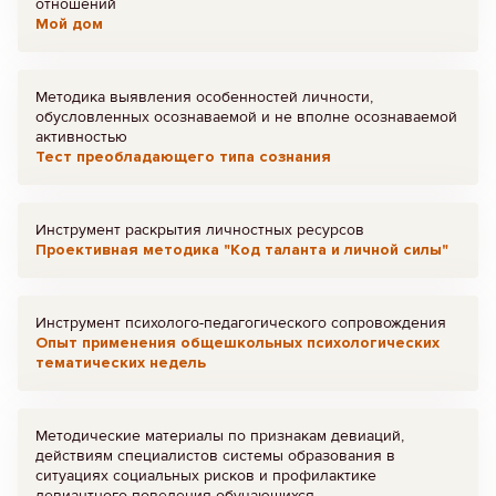
отношений
Мой дом
Методика выявления особенностей личности,
обусловленных осознаваемой и не вполне осознаваемой
активностью
Тест преобладающего типа сознания
Инструмент раскрытия личностных ресурсов
Проективная методика "Код таланта и личной силы"
Инструмент психолого-педагогического сопровождения
Опыт применения общешкольных психологических
тематических недель
Методические материалы по признакам девиаций,
действиям специалистов системы образования в
ситуациях социальных рисков и профилактике
девиантного поведения обучающихся