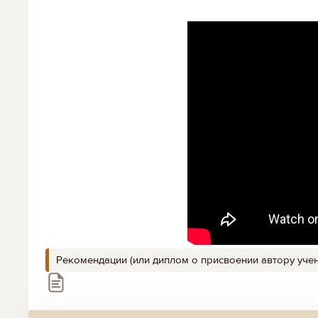
Рекомендации (или диплом о присвоении автору учен