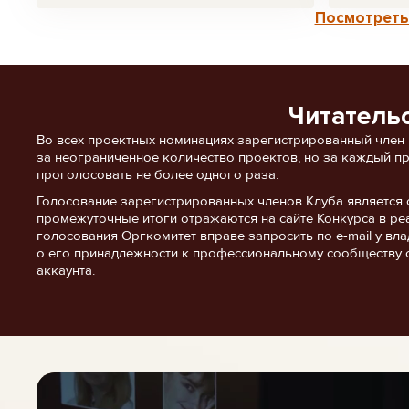
Посмотреть 
Читатель
Во всех проектных номинациях зарегистрированный член
за неограниченное количество проектов, но за каждый п
проголосовать не более одного раза.
Голосование зарегистрированных членов Клуба является 
промежуточные итоги отражаются на сайте Конкурса в ре
голосования Оргкомитет вправе запросить по e-mail у в
о его принадлежности к профессиональному сообществу 
аккаунта.