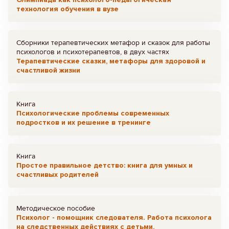
технология обучения в вузе
Сборники терапевтических метафор и сказок для работы
психологов и психотерапевтов, в двух частях
Терапевтические сказки, метафоры для здоровой и
счастливой жизни
Книга
Психологические проблемы современных
подростков и их решение в тренинге
Книга
Простое правильное детство: книга для умных и
счастливых родителей
Методическое пособие
Психолог - помощник следователя. Работа психолога
на следственных действиях с детьми,