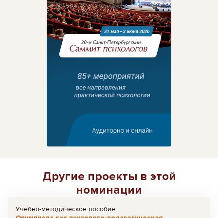
Другие проекты в этой
номинации
Учебно-методическое пособие
Олимпиада как психолого-педагогическая