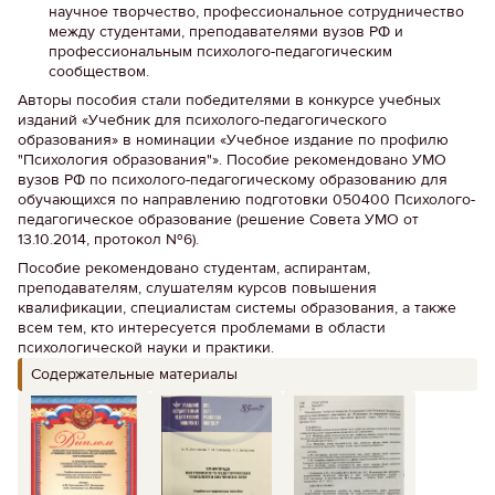
научное творчество, профессиональное сотрудничество
между студентами, преподавателями вузов РФ и
профессиональным психолого-педагогическим
сообществом.
Авторы пособия стали победителями в конкурсе учебных
изданий «Учебник для психолого-педагогического
образования» в номинации «Учебное издание по профилю
"Психология образования"». Пособие рекомендовано УМО
вузов РФ по психолого-педагогическому образованию для
обучающихся по направлению подготовки 050400 Психолого-
педагогическое образование (решение Совета УМО от
13.10.2014, протокол №6).
Пособие рекомендовано студентам, аспирантам,
преподавателям, слушателям курсов повышения
квалификации, специалистам системы образования, а также
всем тем, кто интересуется проблемами в области
психологической науки и практики.
Содержательные материалы