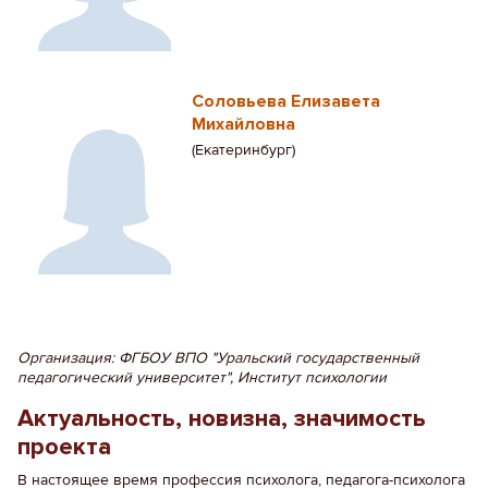
Соловьева Елизавета
Михайловна
(Екатеринбург)
Организация: ФГБОУ ВПО "Уральский государственный
педагогический университет", Институт психологии
Актуальность, новизна, значимость
проекта
В настоящее время профессия психолога, педагога-психолога