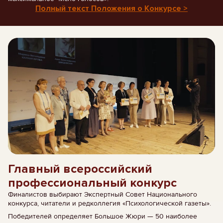
Полный текст Положения о Конкурсе >
Главный всероссийский
профессиональный конкурс
Финалистов выбирают Экспертный Совет Национального
конкурса, читатели и редколлегия «Психологической газеты».
Победителей определяет Большое Жюри — 50 наиболее