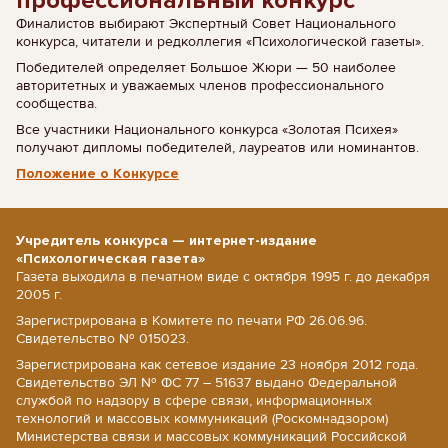
профессиональный конкурс
Финалистов выбирают Экспертный Совет Национального
конкурса, читатели и редколлегия «Психологической газеты».
Победителей определяет Большое Жюри — 50 наиболее
авторитетных и уважаемых членов профессионального
сообщества.
Все участники Национального конкурса «Золотая Психея»
получают дипломы победителей, лауреатов или номинантов.
Положение о Конкурсе
Учредитель конкурса — интернет-издание
«Психологическая газета»
Газета выходила в печатном виде с октября 1995 г. до декабря
2005 г.
Зарегистрирована в Комитете по печати РФ 26.06.96.
Свидетельство № 015023.
Зарегистрирована как сетевое издание 23 ноября 2012 года.
Свидетельство ЭЛ № ФС 77 – 51637 выдано Федеральной
службой по надзору в сфере связи, информационных
технологий и массовых коммуникаций (Роскомнадзором)
Министерства связи и массовых коммуникаций Российской