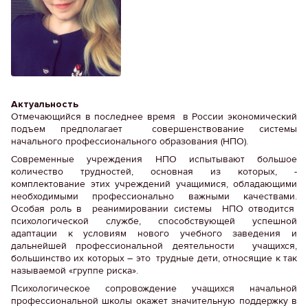
Актуальность
Отмечающийся в последнее время в России экономический
подъем предполагает совершенствование системы
начального профессионального образования (НПО).
Современные учреждения НПО испытывают большое
количество трудностей, основная из которых, -
комплектование этих учреждений учащимися, обладающими
необходимыми профессионально важными качествами.
Особая роль в реанимировании системы НПО отводится
психологической службе, способствующей успешной
адаптации к условиям нового учебного заведения и
дальнейшей профессиональной деятельности учащихся,
большинство их которых – это трудные дети, относящие к так
называемой «группе риска».
Психологическое сопровождение учащихся начальной
профессиональной школы окажет значительную поддержку в