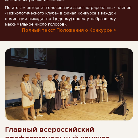
По итогам интернет-голосования зарегистрированных членов
«Психологического клуба» в финал Конкурса в каждой
номинации выходят по 1 (одному) проекту, набравшему
максимальное число голосов».
Полный текст Положения о Конкурсе >
Главный всероссийский