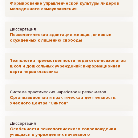
Формирование управленческой культуры лидеров
молодежного самоуправления
Диссертация
Психологическая адаптация женщин, впервые
осужденных к лишению свободы
Технология преемственности педагогов-психологов
школ и дошкольных учреждений: информационная
карта первоклассника
Система практических наработок и результатов
Организационная и практическая деятельность
Учебного центра "Синтон"
Диссертация
Особенности психологического сопровождения
учащихся в учреждениях начального