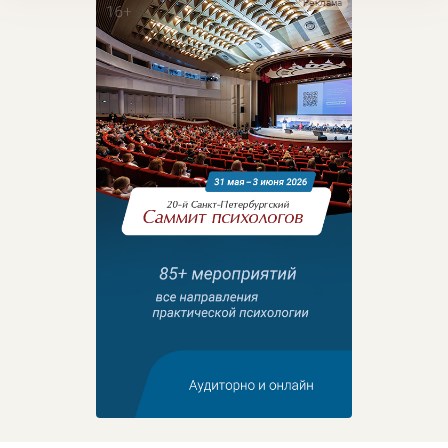
Реклама