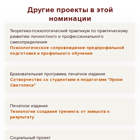
Другие проекты в этой
номинации
Теоретико-психологический практикум по практическому
развитию личностного и профессионального
самоопределения
Психологическое сопровождение предпрофильной
подготовки и профильного обучения
Бразовательная программа; печатное издание
Сотворчество со студентами и педагогами "Уроки
Светописи"
Печатное издание
Технологии создания тренинга: от замысла к
результату
Социальный проект