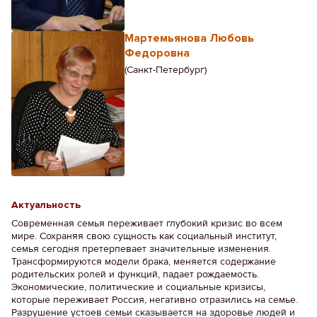
Мартемьянова Любовь
Федоровна
(Санкт-Петербург)
Актуальность
Современная семья переживает глубокий кризис во всем
мире. Сохраняя свою сущность как социальный институт,
семья сегодня претерпевает значительные изменения.
Трансформируются модели брака, меняется содержание
родительских ролей и функций, падает рождаемость.
Экономические, политические и социальные кризисы,
которые переживает Россия, негативно отразились на семье.
Разрушение устоев семьи сказывается на здоровье людей и