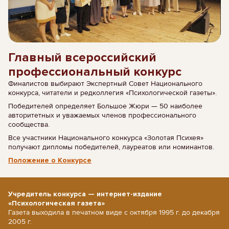
Главный всероссийский
профессиональный конкурс
Финалистов выбирают Экспертный Совет Национального
конкурса, читатели и редколлегия «Психологической газеты».
Победителей определяет Большое Жюри — 50 наиболее
авторитетных и уважаемых членов профессионального
сообщества.
Все участники Национального конкурса «Золотая Психея»
получают дипломы победителей, лауреатов или номинантов.
Положение о Конкурсе
Учредитель конкурса — интернет-издание
«Психологическая газета»
Газета выходила в печатном виде с октября 1995 г. до декабря
2005 г.