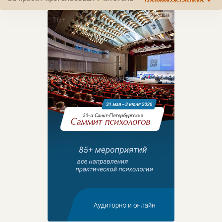
Реклама