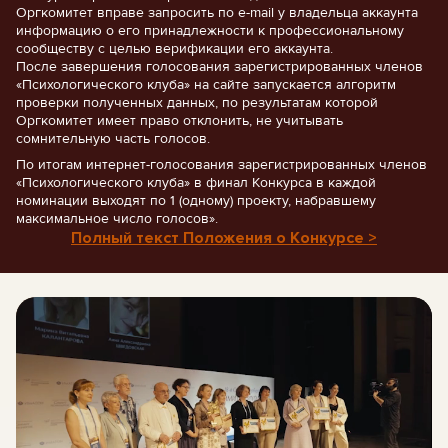
Оргкомитет вправе запросить по e-mail у владельца аккаунта
информацию о его принадлежности к профессиональному
сообществу с целью верификации его аккаунта.
После завершения голосования зарегистрированных членов
«Психологического клуба» на сайте запускается алгоритм
проверки полученных данных, по результатам которой
Оргкомитет имеет право отклонить, не учитывать
сомнительную часть голосов.
По итогам интернет-голосования зарегистрированных членов
«Психологического клуба» в финал Конкурса в каждой
номинации выходят по 1 (одному) проекту, набравшему
максимальное число голосов».
Полный текст Положения о Конкурсе >