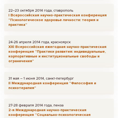
22–23 октября 2014 года, ставрополь
I Всероссийская научно-практическая конференция
“Психологическое здоровье личности: теория и
практика”
24-26 апреля 2014 года, красноярск
ХХI Всероссийская ежегодная научно-практическая
конференция “Практики развития: индивидуальные,
корпоративные и институциональные свободы и
ограничения”
31 мая – 1 июня 2014, санкт-петербург
II Международная конференция “Философия и
психотерапия”
27-28 февраля 2014 года, пенза
2-я Международная научно-практическая
конференция “Социально-психологическая