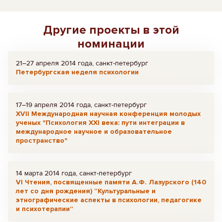
Другие проекты в этой
номинации
21–27 апреля 2014 года, санкт-петербург
Петербургская неделя психологии
17–19 апреля 2014 года, санкт-петербург
XVII Международная научная конференция молодых
ученых "Психология XXI века: пути интеграции в
международное научное и образовательное
пространство"
14 марта 2014 года, санкт-петербург
VI Чтения, посвященные памяти А.Ф. Лазурского (140
лет со дня рождения) “Культуральные и
этнографические аспекты в психологии, педагогике
и психотерапии”