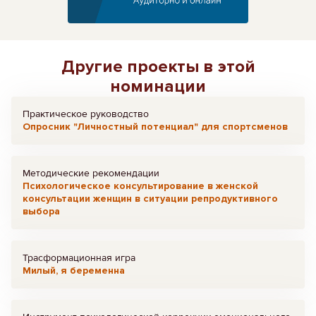
Другие проекты в этой
номинации
Практическое руководство
Опросник "Личностный потенциал" для спортсменов
Методические рекомендации
Психологическое консультирование в женской
консультации женщин в ситуации репродуктивного
выбора
Трасформационная игра
Милый, я беременна