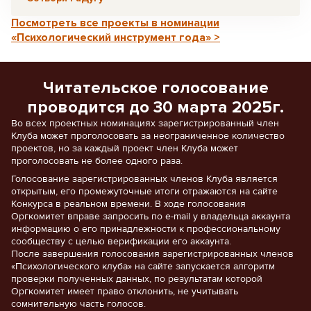
Посмотреть все проекты в номинации
«Психологический инструмент года» >
Читательское голосование
проводится до 30 марта 2025г.
Во всех проектных номинациях зарегистрированный член
Клуба может проголосовать за неограниченное количество
проектов, но за каждый проект член Клуба может
проголосовать не более одного раза.
Голосование зарегистрированных членов Клуба является
открытым, его промежуточные итоги отражаются на сайте
Конкурса в реальном времени. В ходе голосования
Оргкомитет вправе запросить по e-mail у владельца аккаунта
информацию о его принадлежности к профессиональному
сообществу с целью верификации его аккаунта.
После завершения голосования зарегистрированных членов
«Психологического клуба» на сайте запускается алгоритм
проверки полученных данных, по результатам которой
Оргкомитет имеет право отклонить, не учитывать
сомнительную часть голосов.