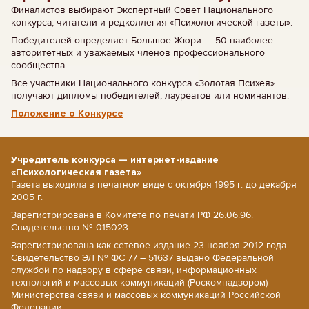
Финалистов выбирают Экспертный Совет Национального
конкурса, читатели и редколлегия «Психологической газеты».
Победителей определяет Большое Жюри — 50 наиболее
авторитетных и уважаемых членов профессионального
сообщества.
Все участники Национального конкурса «Золотая Психея»
получают дипломы победителей, лауреатов или номинантов.
Положение о Конкурсе
Учредитель конкурса — интернет-издание
«Психологическая газета»
Газета выходила в печатном виде с октября 1995 г. до декабря
2005 г.
Зарегистрирована в Комитете по печати РФ 26.06.96.
Свидетельство № 015023.
Зарегистрирована как сетевое издание 23 ноября 2012 года.
Свидетельство ЭЛ № ФС 77 – 51637 выдано Федеральной
службой по надзору в сфере связи, информационных
технологий и массовых коммуникаций (Роскомнадзором)
Министерства связи и массовых коммуникаций Российской
Федерации.