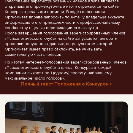
Голосование зарегистрированных членов Клуба является
открытым, его промежуточные итоги отражаются на сайте
Конкурса в реальном времени. В ходе голосования
Оргкомитет вправе запросить по e-mail у владельца аккаунта
информацию о его принадлежности к профессиональному
сообществу с целью верификации его аккаунта.
После завершения голосования зарегистрированных членов
«Психологического клуба» на сайте запускается алгоритм
проверки полученных данных, по результатам которой
Оргкомитет имеет право отклонить, не учитывать
сомнительную часть голосов.
По итогам интернет-голосования зарегистрированных членов
«Психологического клуба» в финал Конкурса в каждой
номинации выходят по 1 (одному) проекту, набравшему
максимальное число голосов».
Полный текст Положения о Конкурсе >