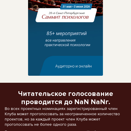
Читательское голосование
проводится до NaN NaNг.
Во всех проектных номинациях зарегистрированный член
Клуба может проголосовать за неограниченное количество
проектов, но за каждый проект член Клуба может
проголосовать не более одного раза.